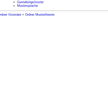
Gestaltungsmuster
Mustersprache
rdner Visionäre
+
Ordner Mustertheorie