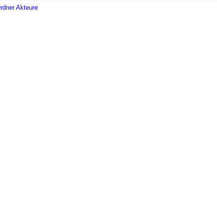
rdner Akteure