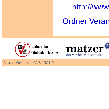
http://www
Ordner Veran
Creative Commons - CC BY-NC-ND