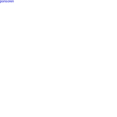
ponsoren