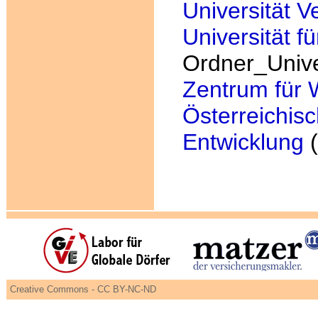
Universität V
Universität f
Ordner_Unive
Zentrum für 
Österreichisc
Entwicklung
(
Creative Commons - CC BY-NC-ND