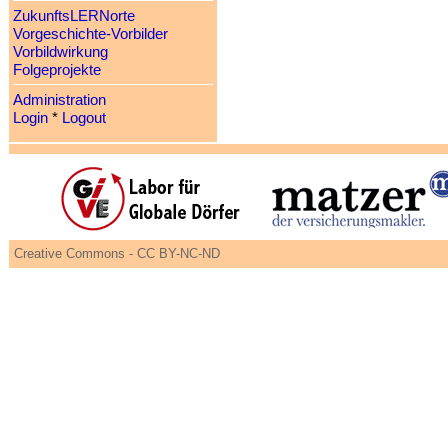
ZukunftsLERNorte
Vorgeschichte-Vorbilder
Vorbildwirkung
Folgeprojekte
Administration
Login
*
Logout
Creative Commons - CC BY-NC-ND