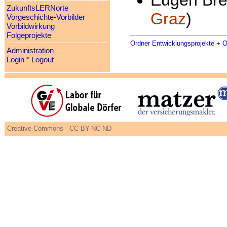
ZukunftsLERNorte
Graz
)
Vorgeschichte-Vorbilder
Vorbildwirkung
Folgeprojekte
Ordner Entwicklungsprojekte
+
O
Administration
Login
*
Logout
Creative Commons - CC BY-NC-ND