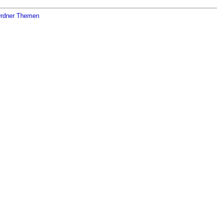
rdner Themen