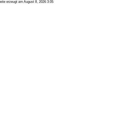
eite erzeugt am August 8, 2026 3:05